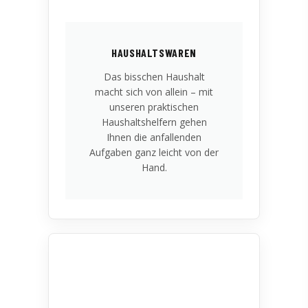
HAUSHALTSWAREN
Das bisschen Haushalt
macht sich von allein – mit
unseren praktischen
Haushaltshelfern gehen
Ihnen die anfallenden
Aufgaben ganz leicht von der
Hand.