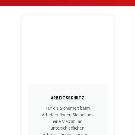
ARBEITSSCHUTZ
Für die Sicherheit beim
Arbeiten finden Sie bei uns
eine Vielzahl an
unterschiedlichen
Arbeitsschuhen, -hosen, -