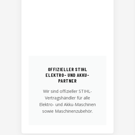
OFFIZIELLER STIHL
ELEKTRO- UND AKKU-
PARTNER
Wir sind offizieller STIHL-
Vertragshändler für alle
Elektro- und Akku-Maschinen
sowie Maschinenzubehör.