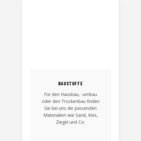
BAUSTOFFE
Für den Hausbau, -umbau
oder den Trockenbau finden
Sie bei uns die passenden
Materialien wie Sand, Kies,
Ziegel und Co.