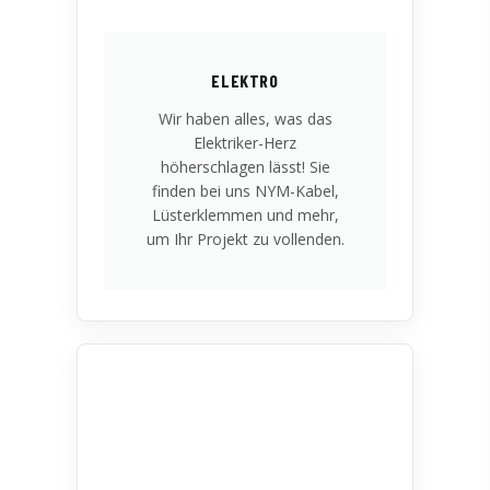
ELEKTRO
Wir haben alles, was das
Elektriker-Herz
höherschlagen lässt! Sie
finden bei uns NYM-Kabel,
Lüsterklemmen und mehr,
um Ihr Projekt zu vollenden.