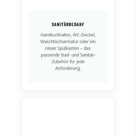
SANITÄRBEDARF
Handtuchhalter, WC-Deckel,
Waschtischarmatur oder ein
neuer Spülkasten – das
passende Bad- und Sanitär-
Zubehör für jede
Anforderung.