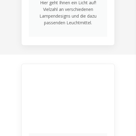
Hier geht Ihnen ein Licht auf!
Vielzahl an verschiedenen
Lampendesigns und die dazu
passenden Leuchtmittel.