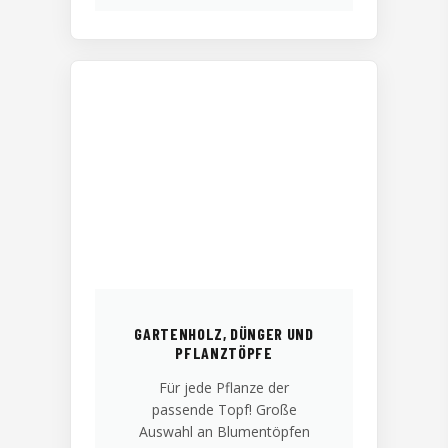
GARTENHOLZ, DÜNGER UND
PFLANZTÖPFE
Für jede Pflanze der
passende Topf! Große
Auswahl an Blumentöpfen