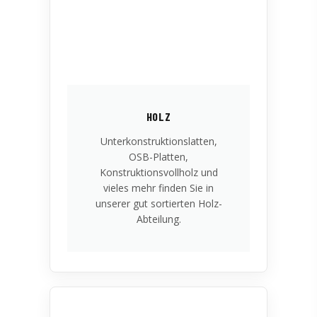
HOLZ
Unterkonstruktionslatten,
OSB-Platten,
Konstruktionsvollholz und
vieles mehr finden Sie in
unserer gut sortierten Holz-
Abteilung.