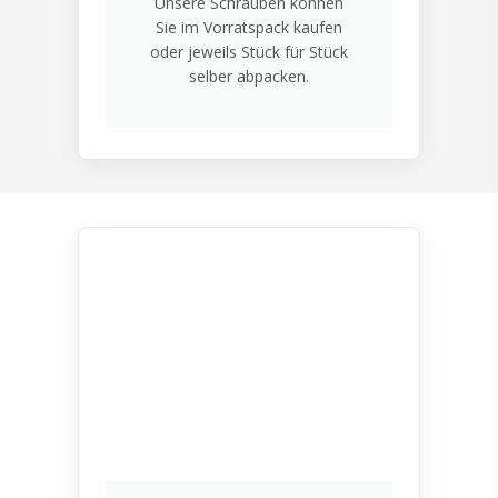
Unsere Schrauben können
Sie im Vorratspack kaufen
oder jeweils Stück für Stück
selber abpacken.