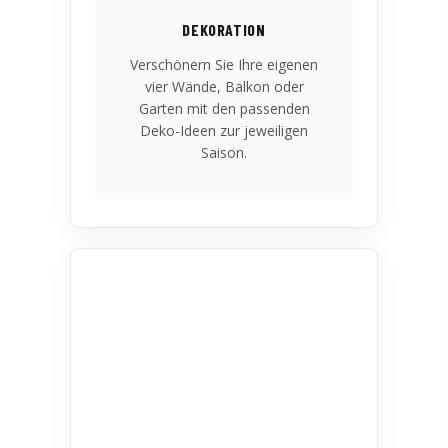
DEKORATION
Verschönern Sie Ihre eigenen
vier Wände, Balkon oder
Garten mit den passenden
Deko-Ideen zur jeweiligen
Saison.