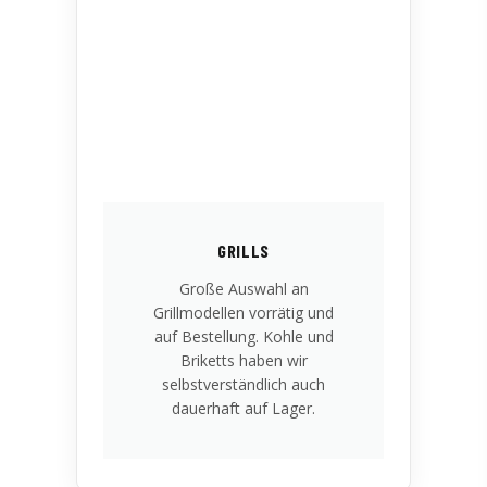
GRILLS
Große Auswahl an
Grillmodellen vorrätig und
auf Bestellung. Kohle und
Briketts haben wir
selbstverständlich auch
dauerhaft auf Lager.