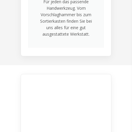
Für jeden das passende
Handwerkzeug. Vom
Vorschlaghammer bis zum
Sortierkasten finden Sie bei
uns alles für eine gut
ausgestattete Werkstatt.