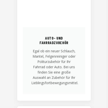
AUTO- UND
FAHRRADZUBEHÖR
Egal ob ein neuer Schlauch,
Mantel, Felgenreiniger oder
Politurzubehör für Ihr
Fahrrad oder Auto. Bei uns
finden Sie eine große
Auswahl an Zubehör für Ihr
Lieblingsfortbewegungsmittel.