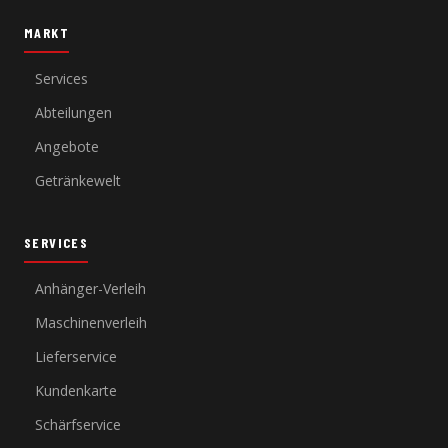
MARKT
Services
Abteilungen
Angebote
Getränkewelt
SERVICES
Anhänger-Verleih
Maschinenverleih
Lieferservice
Kundenkarte
Schärfservice