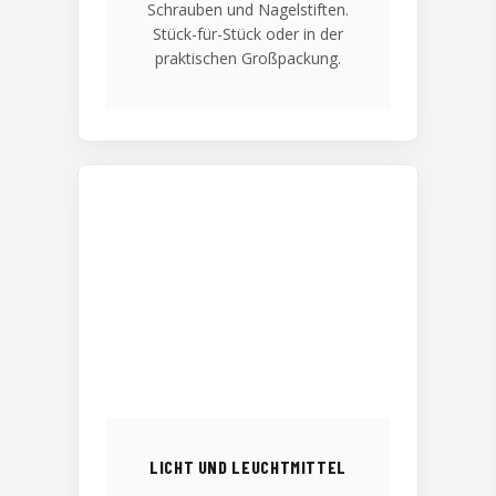
Schrauben und Nagelstiften.
Stück-für-Stück oder in der
praktischen Großpackung.
LICHT UND LEUCHTMITTEL