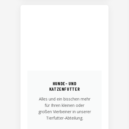
HUNDE- UND
KATZENFUTTER
Alles und ein bisschen mehr
für Ihren kleinen oder
großen Vierbeiner in unserer
Tierfutter-Abteilung.