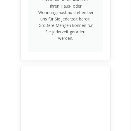
Ihren Haus- oder
Wohnungsausbau stehen bei
uns für Sie jederzeit bereit.
Größere Mengen können für
Sie jederzeit geordert
werden.