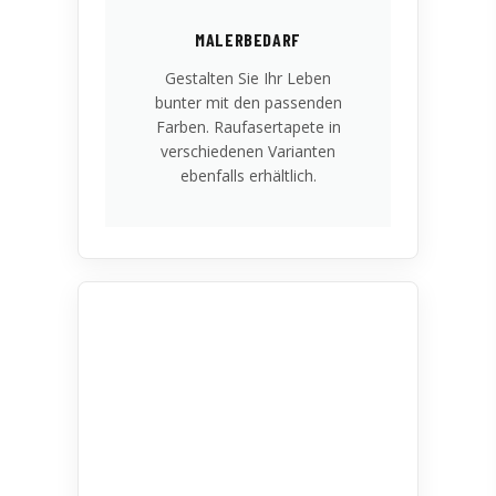
MALERBEDARF
Gestalten Sie Ihr Leben
bunter mit den passenden
Farben. Raufasertapete in
verschiedenen Varianten
ebenfalls erhältlich.