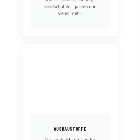
handschuhen, -jacken und
vieles mehr.
AUSBAUSTOFFE
Passende Materialien für