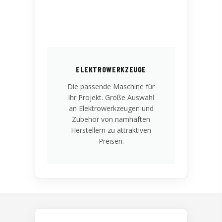
ELEKTROWERKZEUGE
Die passende Maschine für
Ihr Projekt. Große Auswahl
an Elektrowerkzeugen und
Zubehör von namhaften
Herstellern zu attraktiven
Preisen.