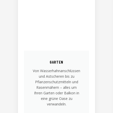
GARTEN
Von Wasserhahnanschlüssen
und Astscheren bis zu
Pflanzenschutzmitteln und
Rasenmähern – alles um
Ihren Garten oder Balkon in
eine grüne Oase zu
verwandeln.