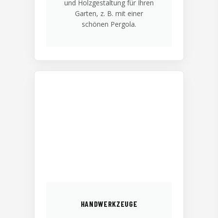
und Holzgestaltung für Ihren
Garten, z. B. mit einer
schönen Pergola.
HANDWERKZEUGE