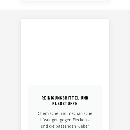
REINIGUNGSMITTEL UND
KLEBSTOFFE
Chemische und mechanische
Lösungen gegen Flecken –
und die passenden Kleber