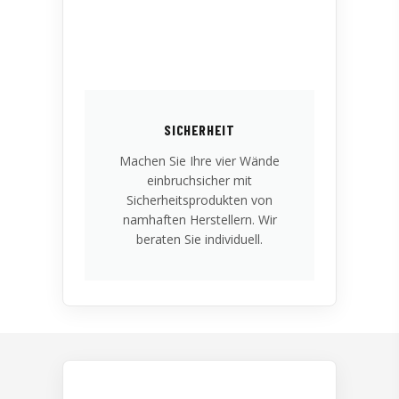
SICHERHEIT
Machen Sie Ihre vier Wände
einbruchsicher mit
Sicherheitsprodukten von
namhaften Herstellern. Wir
beraten Sie individuell.