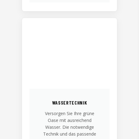
WASSERTECHNIK
Versorgen Sie Ihre grüne
Oase mit ausreichend
Wasser. Die notwendige
Technik und das passende