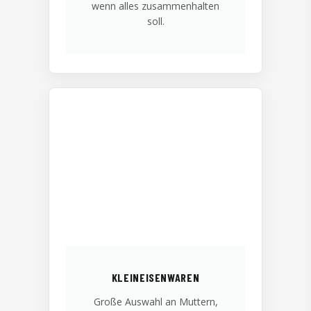
wenn alles zusammenhalten
soll.
KLEINEISENWAREN
Große Auswahl an Muttern,